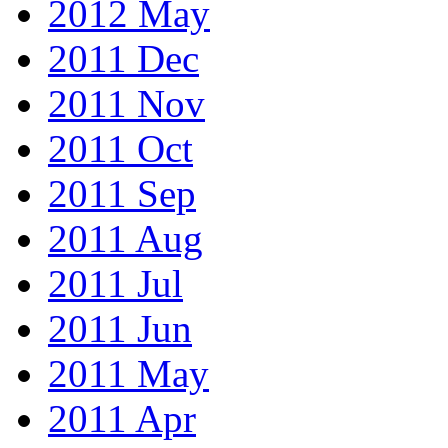
2012 May
2011 Dec
2011 Nov
2011 Oct
2011 Sep
2011 Aug
2011 Jul
2011 Jun
2011 May
2011 Apr