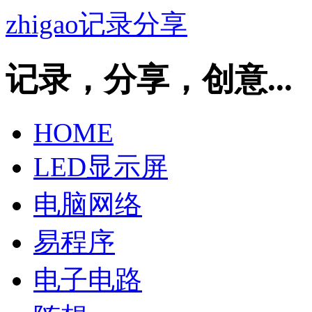
zhigao记录分享
记录，分享，创意...
HOME
LED显示屏
电脑网络
易程序
电子电路