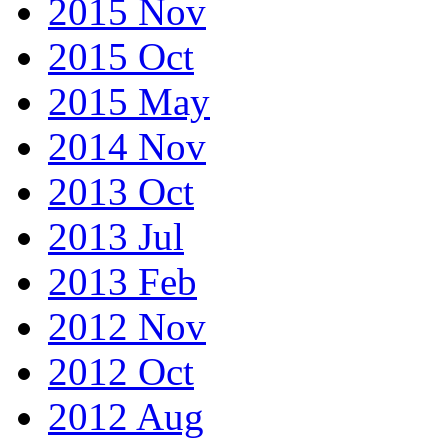
2015 Nov
2015 Oct
2015 May
2014 Nov
2013 Oct
2013 Jul
2013 Feb
2012 Nov
2012 Oct
2012 Aug