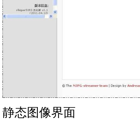
静态图像界面