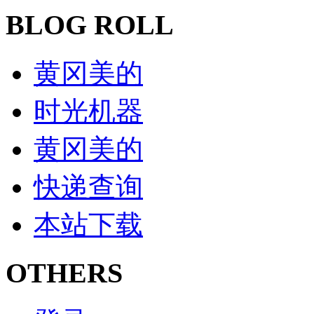
BLOG ROLL
黄冈美的
时光机器
黄冈美的
快递查询
本站下载
OTHERS