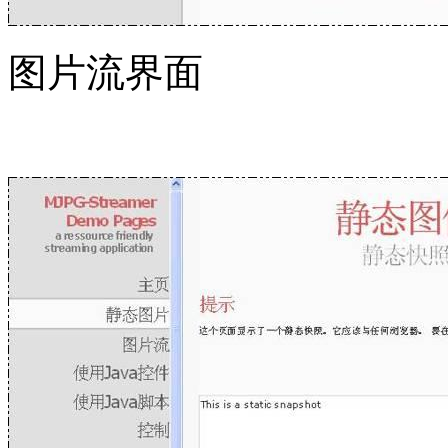
图片流界面