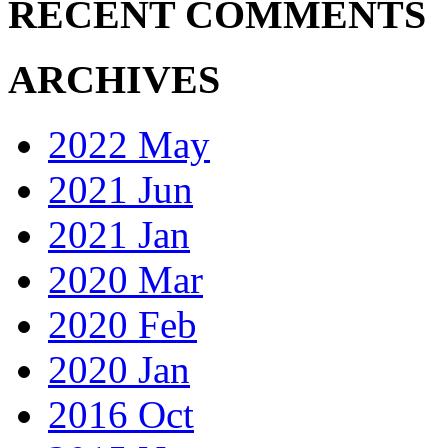
RECENT COMMENTS
ARCHIVES
2022 May
2021 Jun
2021 Jan
2020 Mar
2020 Feb
2020 Jan
2016 Oct