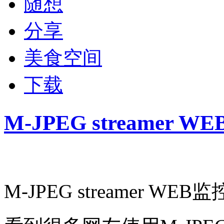
随想
分享
美食空间
下载
M-JPEG streamer
M-JPEG streamer W