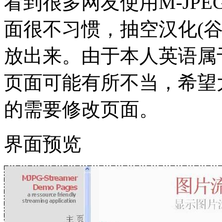
看到很多网友使用M-JPEG 
面很不习惯，抽空汉化(
放出来。由于本人英语属
页面可能有所不当，希望
的需要修改页面。
界面预览