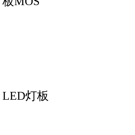
板MOS
LED灯板