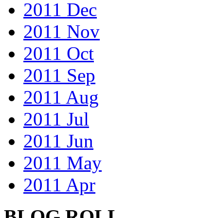
2011 Dec
2011 Nov
2011 Oct
2011 Sep
2011 Aug
2011 Jul
2011 Jun
2011 May
2011 Apr
BLOG ROLL