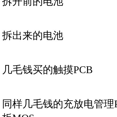
拆开前的电池
拆出来的电池
几毛钱买的触摸PCB
同样几毛钱的充放电管理