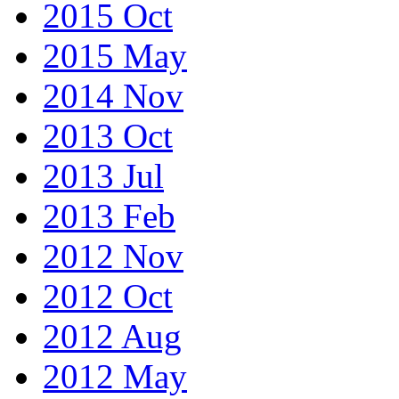
2015 Oct
2015 May
2014 Nov
2013 Oct
2013 Jul
2013 Feb
2012 Nov
2012 Oct
2012 Aug
2012 May