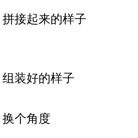
拼接起来的样子
组装好的样子
换个角度