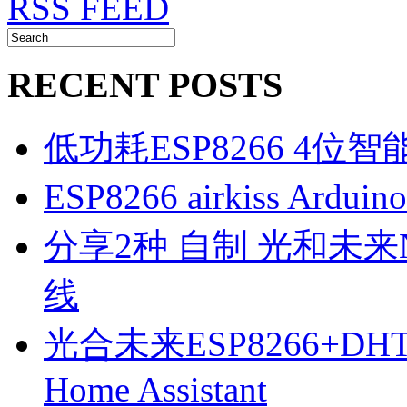
RSS FEED
RECENT POSTS
低功耗ESP8266 4位
ESP8266 airkiss Ard
分享2种 自制 光和未来N1
线
光合未来ESP8266+D
Home Assistant