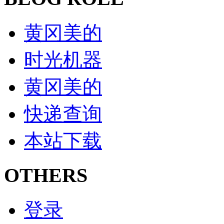
黄冈美的
时光机器
黄冈美的
快递查询
本站下载
OTHERS
登录