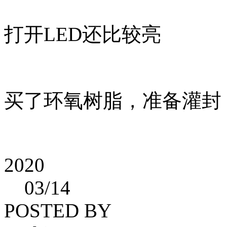
打开LED还比较亮
买了环氧树脂，准备灌封
2020
03
/14
POSTED BY