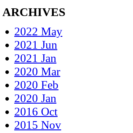
ARCHIVES
2022 May
2021 Jun
2021 Jan
2020 Mar
2020 Feb
2020 Jan
2016 Oct
2015 Nov