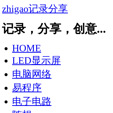
zhigao记录分享
记录，分享，创意...
HOME
LED显示屏
电脑网络
易程序
电子电路