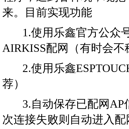
来。目前实现功能
1.使用乐鑫官方公众号A
AIRKISS配网（有时会
2.使用乐鑫ESPTOU
荐）
3.自动保存已配网AP
次连接失败则自动进入配