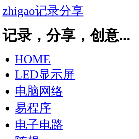
zhigao记录分享
记录，分享，创意...
HOME
LED显示屏
电脑网络
易程序
电子电路