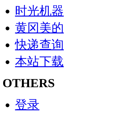
时光机器
黄冈美的
快递查询
本站下载
OTHERS
登录