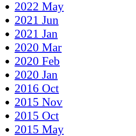
2022 May
2021 Jun
2021 Jan
2020 Mar
2020 Feb
2020 Jan
2016 Oct
2015 Nov
2015 Oct
2015 May