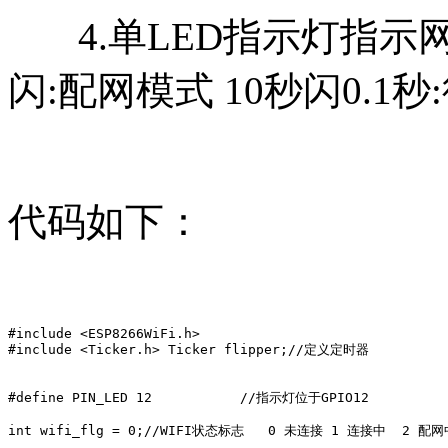
4.单LED指示灯指示网络
闪:配网模式 10秒闪0.1
代码如下：
#include <ESP8266WiFi.h>

#include <Ticker.h> Ticker flipper;//定义定时器

#define PIN_LED 12           //指示灯位于GPIO12

int wifi_flg = 0;//WIFI状态标志   0 未连接 1 连接中  2 配网