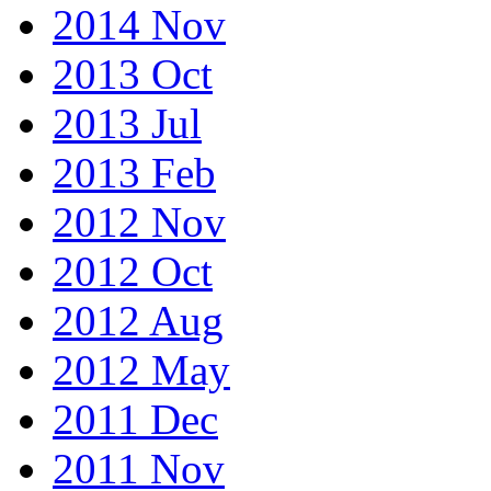
2014 Nov
2013 Oct
2013 Jul
2013 Feb
2012 Nov
2012 Oct
2012 Aug
2012 May
2011 Dec
2011 Nov