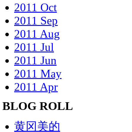
2011 Oct
2011 Sep
2011 Aug
2011 Jul
2011 Jun
2011 May
2011 Apr
BLOG ROLL
黄冈美的