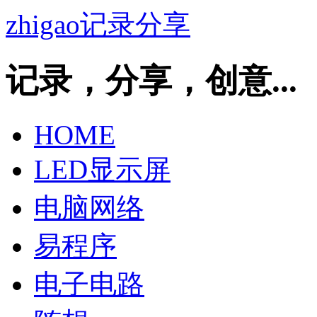
zhigao记录分享
记录，分享，创意...
HOME
LED显示屏
电脑网络
易程序
电子电路