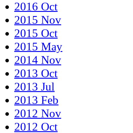
2016 Oct
2015 Nov
2015 Oct
2015 May
2014 Nov
2013 Oct
2013 Jul
2013 Feb
2012 Nov
2012 Oct