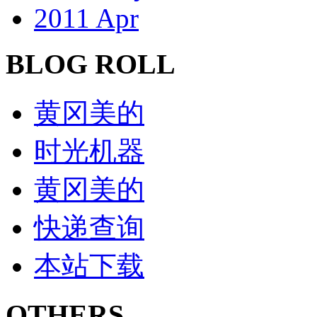
2011 Apr
BLOG ROLL
黄冈美的
时光机器
黄冈美的
快递查询
本站下载
OTHERS