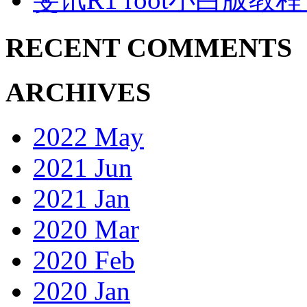
RECENT COMMENTS
ARCHIVES
2022 May
2021 Jun
2021 Jan
2020 Mar
2020 Feb
2020 Jan