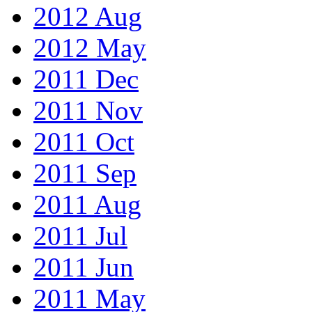
2012 Aug
2012 May
2011 Dec
2011 Nov
2011 Oct
2011 Sep
2011 Aug
2011 Jul
2011 Jun
2011 May