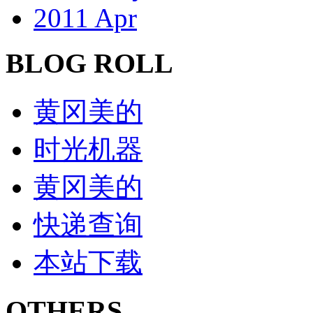
2011 Apr
BLOG ROLL
黄冈美的
时光机器
黄冈美的
快递查询
本站下载
OTHERS