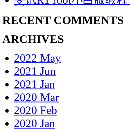
RECENT COMMENTS
ARCHIVES
2022 May
2021 Jun
2021 Jan
2020 Mar
2020 Feb
2020 Jan