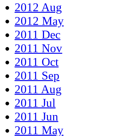
2012 Aug
2012 May
2011 Dec
2011 Nov
2011 Oct
2011 Sep
2011 Aug
2011 Jul
2011 Jun
2011 May