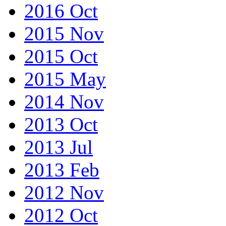
2016 Oct
2015 Nov
2015 Oct
2015 May
2014 Nov
2013 Oct
2013 Jul
2013 Feb
2012 Nov
2012 Oct