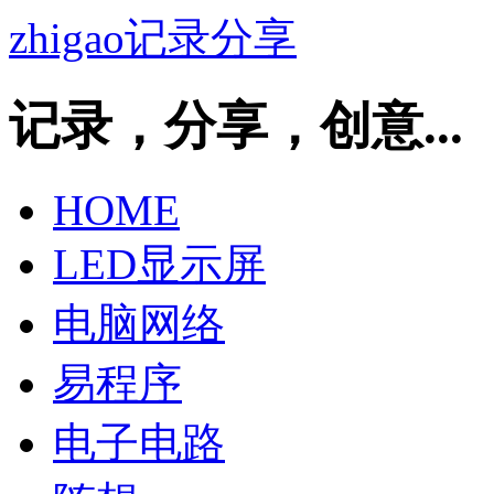
zhigao记录分享
记录，分享，创意...
HOME
LED显示屏
电脑网络
易程序
电子电路