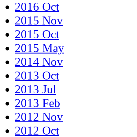
2016 Oct
2015 Nov
2015 Oct
2015 May
2014 Nov
2013 Oct
2013 Jul
2013 Feb
2012 Nov
2012 Oct