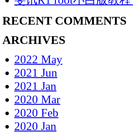
RECENT COMMENTS
ARCHIVES
2022 May
2021 Jun
2021 Jan
2020 Mar
2020 Feb
2020 Jan