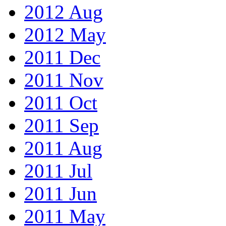
2012 Aug
2012 May
2011 Dec
2011 Nov
2011 Oct
2011 Sep
2011 Aug
2011 Jul
2011 Jun
2011 May