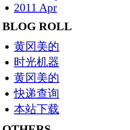
2011 Apr
BLOG ROLL
黄冈美的
时光机器
黄冈美的
快递查询
本站下载
OTHERS