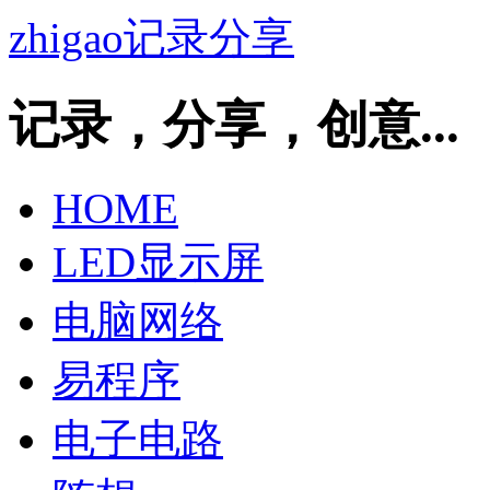
zhigao记录分享
记录，分享，创意...
HOME
LED显示屏
电脑网络
易程序
电子电路