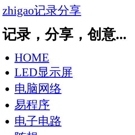
zhigao记录分享
记录，分享，创意...
HOME
LED显示屏
电脑网络
易程序
电子电路