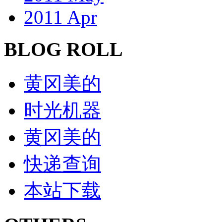
2011 Apr
BLOG ROLL
黄冈美的
时光机器
黄冈美的
快递查询
本站下载