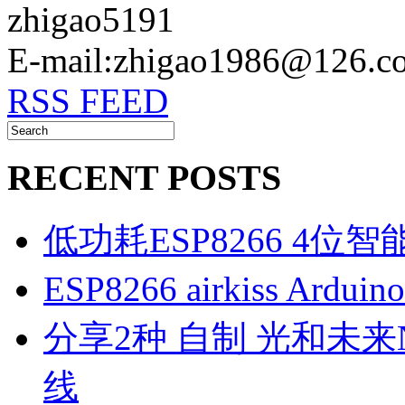
zhigao5191
E-mail:zhigao1986@126.c
RSS FEED
RECENT POSTS
低功耗ESP8266 4位
ESP8266 airkiss Ard
分享2种 自制 光和未来N1
线