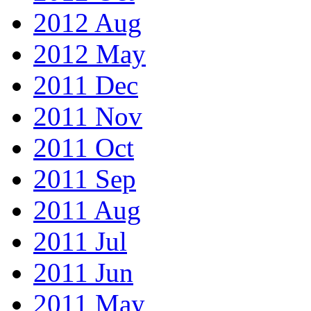
2012 Aug
2012 May
2011 Dec
2011 Nov
2011 Oct
2011 Sep
2011 Aug
2011 Jul
2011 Jun
2011 May