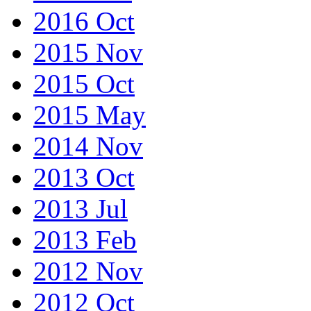
2016 Oct
2015 Nov
2015 Oct
2015 May
2014 Nov
2013 Oct
2013 Jul
2013 Feb
2012 Nov
2012 Oct