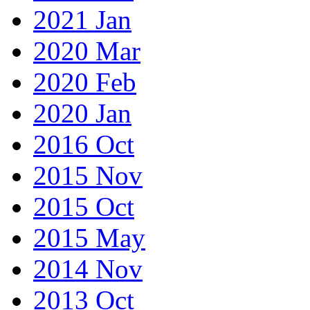
2021 Jan
2020 Mar
2020 Feb
2020 Jan
2016 Oct
2015 Nov
2015 Oct
2015 May
2014 Nov
2013 Oct