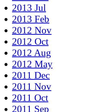
2013 Jul
2013 Feb
2012 Nov
2012 Oct
2012 Aug
2012 May
2011 Dec
2011 Nov
2011 Oct
2011 Sep