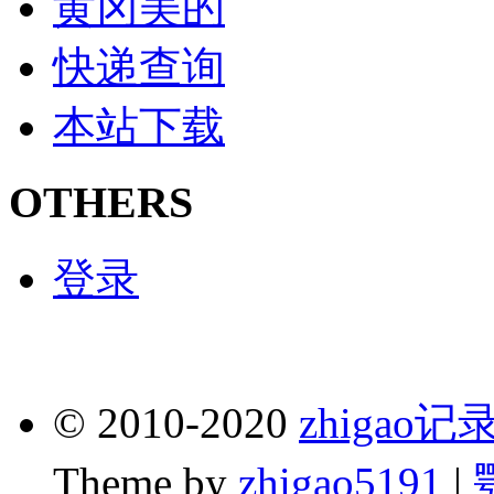
黄冈美的
快递查询
本站下载
OTHERS
登录
© 2010-2020
zhigao
Theme by
zhigao5191
|