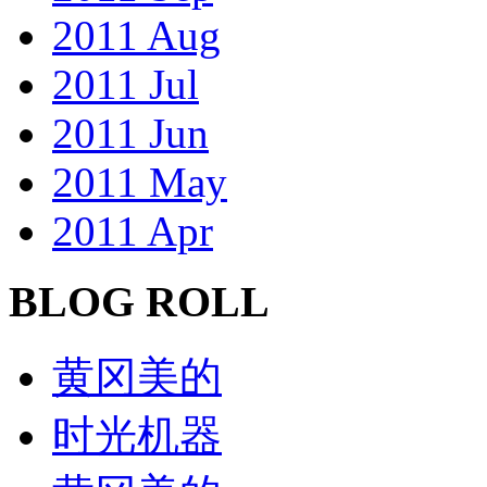
2011 Aug
2011 Jul
2011 Jun
2011 May
2011 Apr
BLOG ROLL
黄冈美的
时光机器