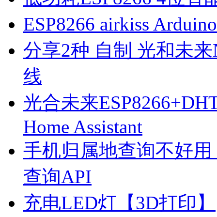
ESP8266 airkiss Ard
分享2种 自制 光和未来N1
线
光合未来ESP8266+D
Home Assistant
手机归属地查询不好用
查询API
充电LED灯【3D打印】