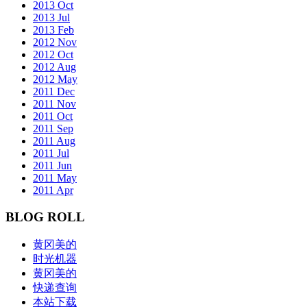
2013 Oct
2013 Jul
2013 Feb
2012 Nov
2012 Oct
2012 Aug
2012 May
2011 Dec
2011 Nov
2011 Oct
2011 Sep
2011 Aug
2011 Jul
2011 Jun
2011 May
2011 Apr
BLOG ROLL
黄冈美的
时光机器
黄冈美的
快递查询
本站下载