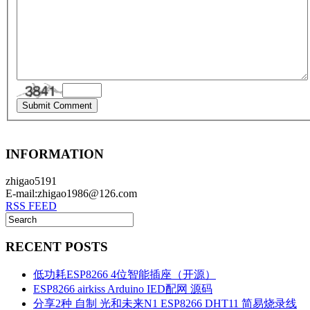
INFORMATION
zhigao5191
E-mail:zhigao1986@126.com
RSS FEED
RECENT POSTS
低功耗ESP8266 4位智能插座（开源）
ESP8266 airkiss Arduino IED配网 源码
分享2种 自制 光和未来N1 ESP8266 DHT11 简易烧录线