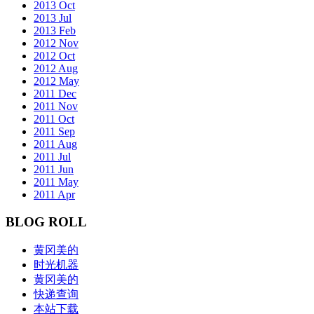
2013 Oct
2013 Jul
2013 Feb
2012 Nov
2012 Oct
2012 Aug
2012 May
2011 Dec
2011 Nov
2011 Oct
2011 Sep
2011 Aug
2011 Jul
2011 Jun
2011 May
2011 Apr
BLOG ROLL
黄冈美的
时光机器
黄冈美的
快递查询
本站下载