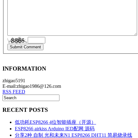
INFORMATION
zhigao5191
E-mail:zhigao1986@126.com
RSS FEED
RECENT POSTS
低功耗ESP8266 4位智能插座（开源）
ESP8266 airkiss Arduino IED配网 源码
分享2种 自制 光和未来N1 ESP8266 DHT11 简易烧录线