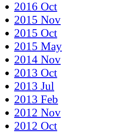
2016 Oct
2015 Nov
2015 Oct
2015 May
2014 Nov
2013 Oct
2013 Jul
2013 Feb
2012 Nov
2012 Oct