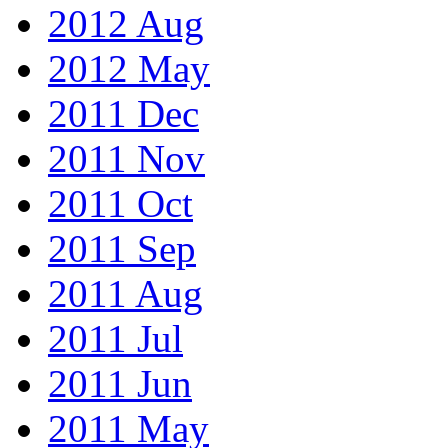
2012 Aug
2012 May
2011 Dec
2011 Nov
2011 Oct
2011 Sep
2011 Aug
2011 Jul
2011 Jun
2011 May