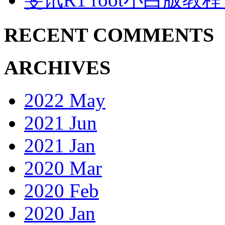
RECENT COMMENTS
ARCHIVES
2022 May
2021 Jun
2021 Jan
2020 Mar
2020 Feb
2020 Jan