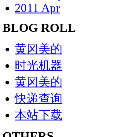
2011 Apr
BLOG ROLL
黄冈美的
时光机器
黄冈美的
快递查询
本站下载
OTHERS