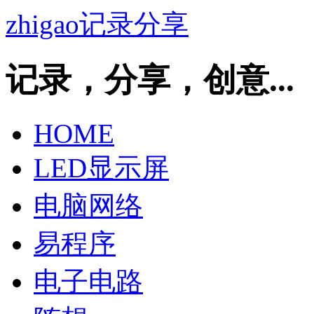
zhigao记录分享
记录，分享，创意...
HOME
LED显示屏
电脑网络
易程序
电子电路