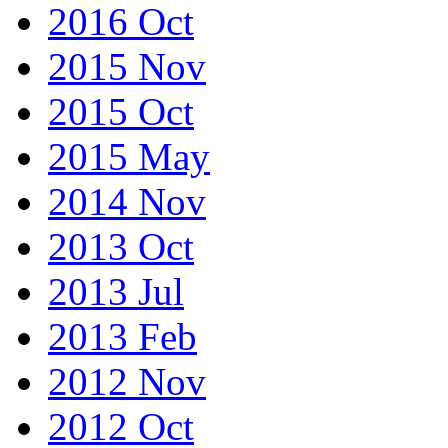
2016 Oct
2015 Nov
2015 Oct
2015 May
2014 Nov
2013 Oct
2013 Jul
2013 Feb
2012 Nov
2012 Oct