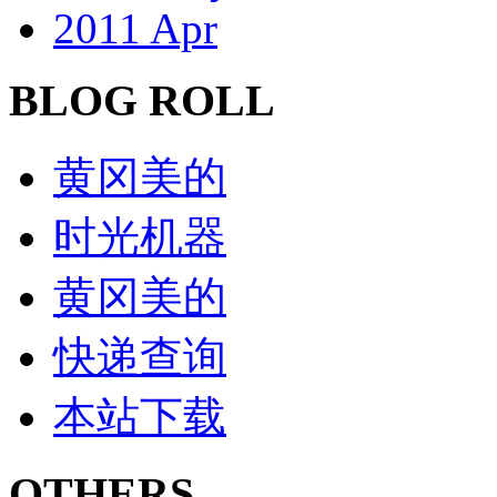
2011 Apr
BLOG ROLL
黄冈美的
时光机器
黄冈美的
快递查询
本站下载
OTHERS