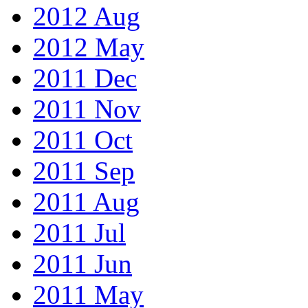
2012 Aug
2012 May
2011 Dec
2011 Nov
2011 Oct
2011 Sep
2011 Aug
2011 Jul
2011 Jun
2011 May