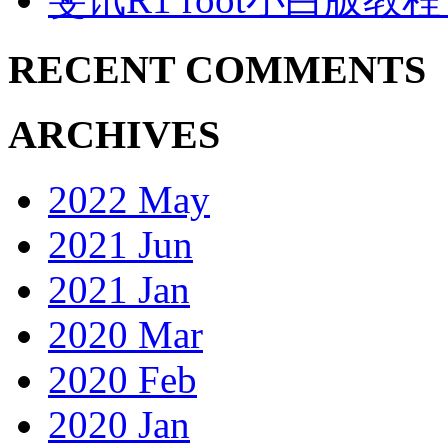
RECENT COMMENTS
ARCHIVES
2022 May
2021 Jun
2021 Jan
2020 Mar
2020 Feb
2020 Jan