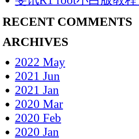
RECENT COMMENTS
ARCHIVES
2022 May
2021 Jun
2021 Jan
2020 Mar
2020 Feb
2020 Jan