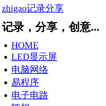
zhigao记录分享
记录，分享，创意...
HOME
LED显示屏
电脑网络
易程序
电子电路