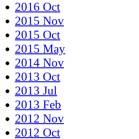
2016 Oct
2015 Nov
2015 Oct
2015 May
2014 Nov
2013 Oct
2013 Jul
2013 Feb
2012 Nov
2012 Oct