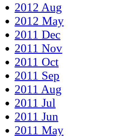
2012 Aug
2012 May
2011 Dec
2011 Nov
2011 Oct
2011 Sep
2011 Aug
2011 Jul
2011 Jun
2011 May