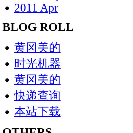
2011 Apr
BLOG ROLL
黄冈美的
时光机器
黄冈美的
快递查询
本站下载
OTHERS