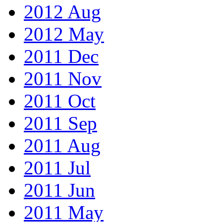
2012 Aug
2012 May
2011 Dec
2011 Nov
2011 Oct
2011 Sep
2011 Aug
2011 Jul
2011 Jun
2011 May