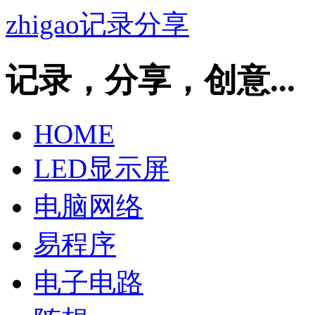
zhigao记录分享
记录，分享，创意...
HOME
LED显示屏
电脑网络
易程序
电子电路