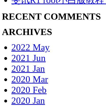
RECENT COMMENTS
ARCHIVES
2022 May
2021 Jun
2021 Jan
2020 Mar
2020 Feb
2020 Jan