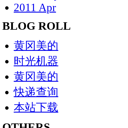
2011 Apr
BLOG ROLL
黄冈美的
时光机器
黄冈美的
快递查询
本站下载
OTHERS