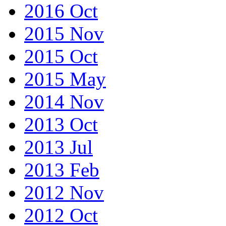
2016 Oct
2015 Nov
2015 Oct
2015 May
2014 Nov
2013 Oct
2013 Jul
2013 Feb
2012 Nov
2012 Oct