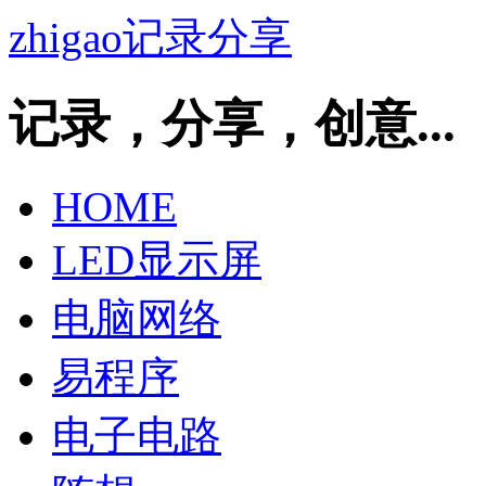
zhigao记录分享
记录，分享，创意...
HOME
LED显示屏
电脑网络
易程序
电子电路