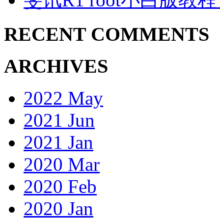
RECENT COMMENTS
ARCHIVES
2022 May
2021 Jun
2021 Jan
2020 Mar
2020 Feb
2020 Jan