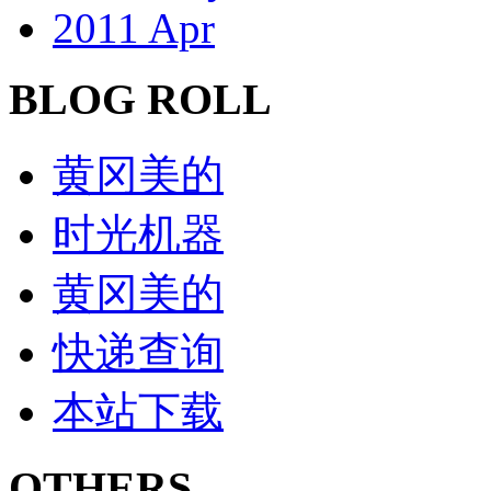
2011 Apr
BLOG ROLL
黄冈美的
时光机器
黄冈美的
快递查询
本站下载
OTHERS