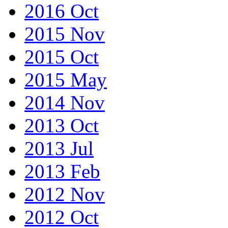
2016 Oct
2015 Nov
2015 Oct
2015 May
2014 Nov
2013 Oct
2013 Jul
2013 Feb
2012 Nov
2012 Oct