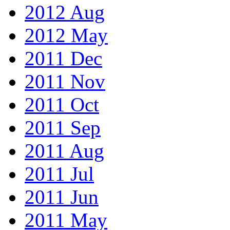
2012 Aug
2012 May
2011 Dec
2011 Nov
2011 Oct
2011 Sep
2011 Aug
2011 Jul
2011 Jun
2011 May