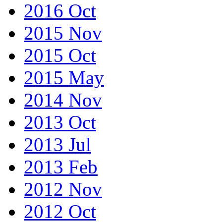
2016 Oct
2015 Nov
2015 Oct
2015 May
2014 Nov
2013 Oct
2013 Jul
2013 Feb
2012 Nov
2012 Oct