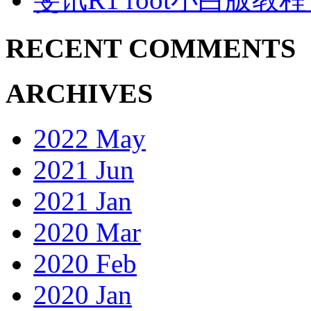
RECENT COMMENTS
ARCHIVES
2022 May
2021 Jun
2021 Jan
2020 Mar
2020 Feb
2020 Jan