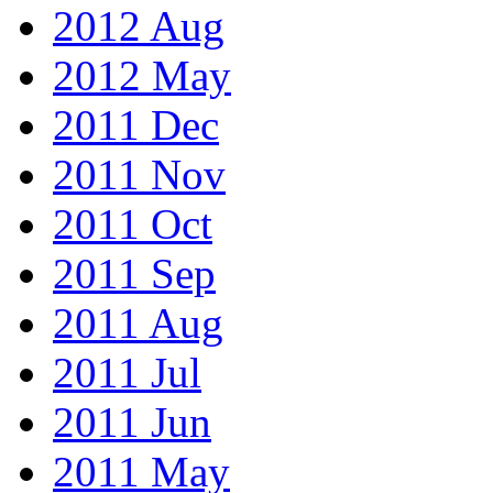
2012 Aug
2012 May
2011 Dec
2011 Nov
2011 Oct
2011 Sep
2011 Aug
2011 Jul
2011 Jun
2011 May