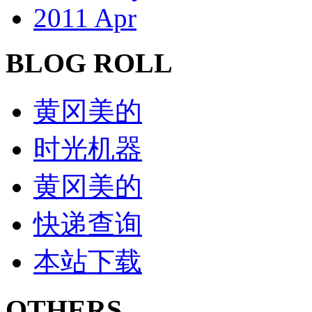
2011 Apr
BLOG ROLL
黄冈美的
时光机器
黄冈美的
快递查询
本站下载
OTHERS