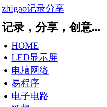
zhigao记录分享
记录，分享，创意...
HOME
LED显示屏
电脑网络
易程序
电子电路