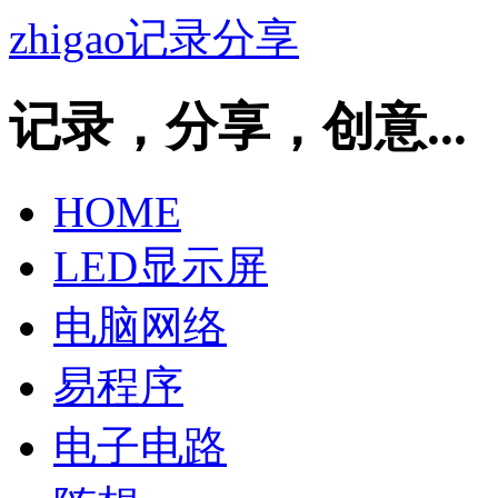
zhigao记录分享
记录，分享，创意...
HOME
LED显示屏
电脑网络
易程序
电子电路