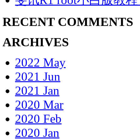
RECENT COMMENTS
ARCHIVES
2022 May
2021 Jun
2021 Jan
2020 Mar
2020 Feb
2020 Jan