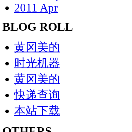
2011 Apr
BLOG ROLL
黄冈美的
时光机器
黄冈美的
快递查询
本站下载
OTHERS