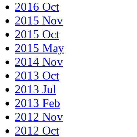
2016 Oct
2015 Nov
2015 Oct
2015 May
2014 Nov
2013 Oct
2013 Jul
2013 Feb
2012 Nov
2012 Oct