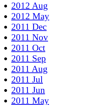
2012 Aug
2012 May
2011 Dec
2011 Nov
2011 Oct
2011 Sep
2011 Aug
2011 Jul
2011 Jun
2011 May