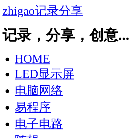
zhigao记录分享
记录，分享，创意...
HOME
LED显示屏
电脑网络
易程序
电子电路