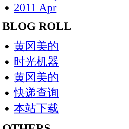
2011 Apr
BLOG ROLL
黄冈美的
时光机器
黄冈美的
快递查询
本站下载
OTHERS