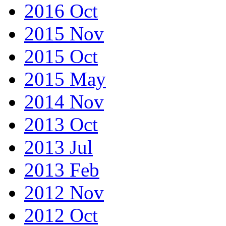
2016 Oct
2015 Nov
2015 Oct
2015 May
2014 Nov
2013 Oct
2013 Jul
2013 Feb
2012 Nov
2012 Oct