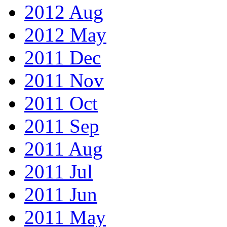
2012 Aug
2012 May
2011 Dec
2011 Nov
2011 Oct
2011 Sep
2011 Aug
2011 Jul
2011 Jun
2011 May