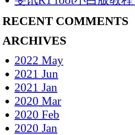
RECENT COMMENTS
ARCHIVES
2022 May
2021 Jun
2021 Jan
2020 Mar
2020 Feb
2020 Jan