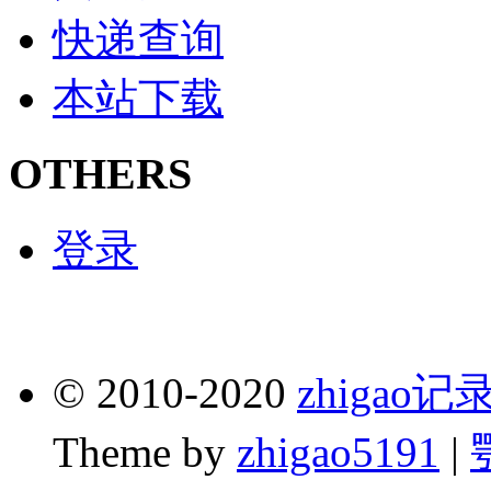
快递查询
本站下载
OTHERS
登录
© 2010-2020
zhigao
Theme by
zhigao5191
|