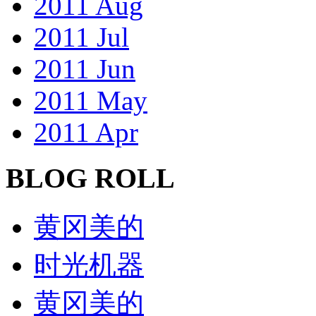
2011 Aug
2011 Jul
2011 Jun
2011 May
2011 Apr
BLOG ROLL
黄冈美的
时光机器
黄冈美的