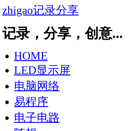
zhigao记录分享
记录，分享，创意...
HOME
LED显示屏
电脑网络
易程序
电子电路