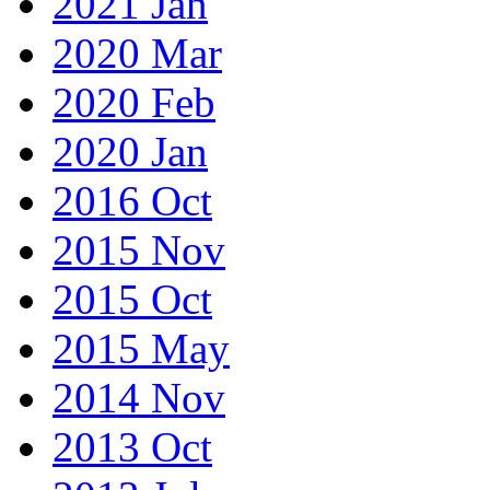
2021 Jan
2020 Mar
2020 Feb
2020 Jan
2016 Oct
2015 Nov
2015 Oct
2015 May
2014 Nov
2013 Oct