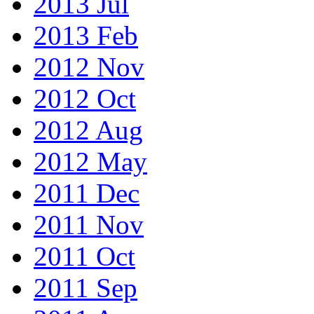
2013 Jul
2013 Feb
2012 Nov
2012 Oct
2012 Aug
2012 May
2011 Dec
2011 Nov
2011 Oct
2011 Sep