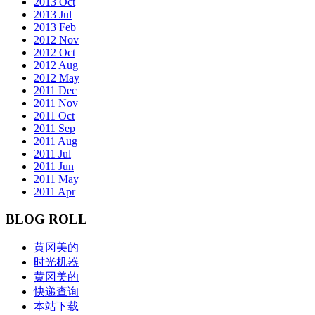
2013 Oct
2013 Jul
2013 Feb
2012 Nov
2012 Oct
2012 Aug
2012 May
2011 Dec
2011 Nov
2011 Oct
2011 Sep
2011 Aug
2011 Jul
2011 Jun
2011 May
2011 Apr
BLOG ROLL
黄冈美的
时光机器
黄冈美的
快递查询
本站下载