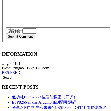
INFORMATION
zhigao5191
E-mail:zhigao1986@126.com
RSS FEED
RECENT POSTS
低功耗ESP8266 4位智能插座（开源）
ESP8266 airkiss Arduino IED配网 源码
分享2种 自制 光和未来N1 ESP8266 DHT11 简易烧录线